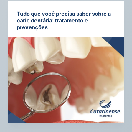
Tudo que você precisa saber sobre a
cárie dentária: tratamento e
prevenções