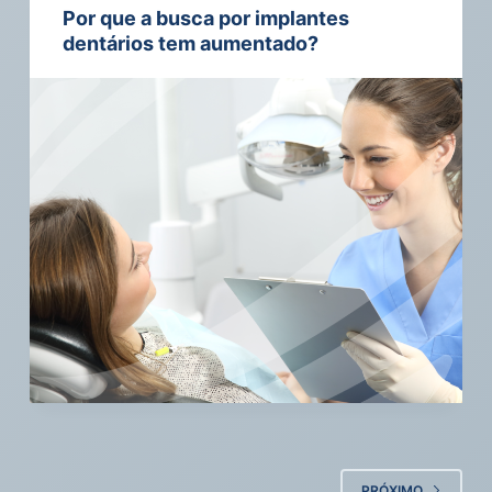
Por que a busca por implantes
dentários tem aumentado?
PRÓXIMO