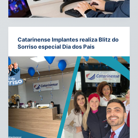
Catarinense Implantes realiza Blitz do
Sorriso especial Dia dos Pais