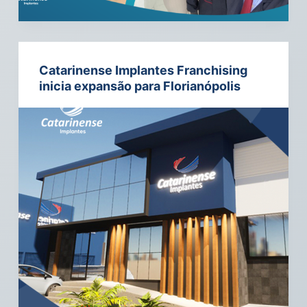
Catarinense Implantes Franchising
inicia expansão para Florianópolis