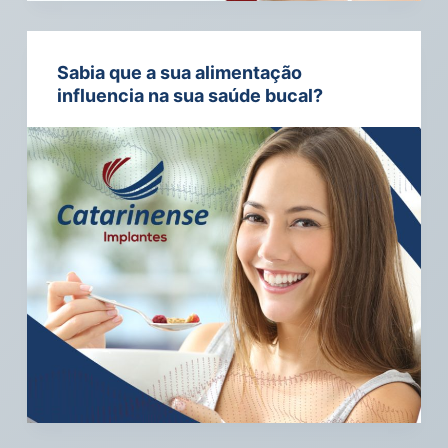
Sabia que a sua alimentação
influencia na sua saúde bucal?