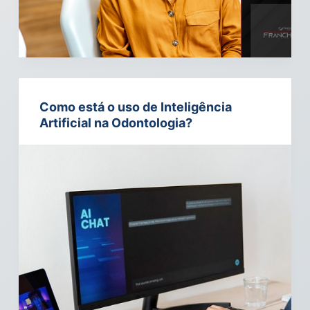
Como está o uso de Inteligência
Artificial na Odontologia?