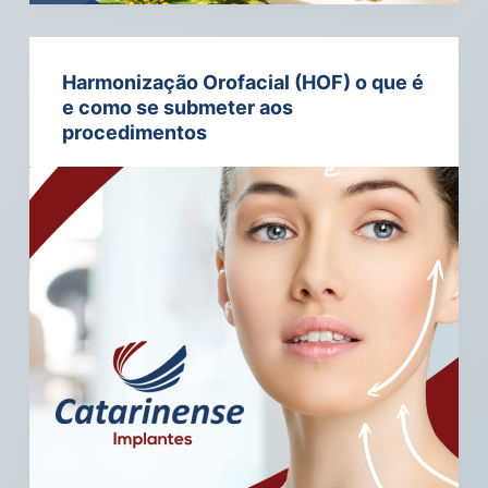
Harmonização Orofacial (HOF) o que é
e como se submeter aos
procedimentos